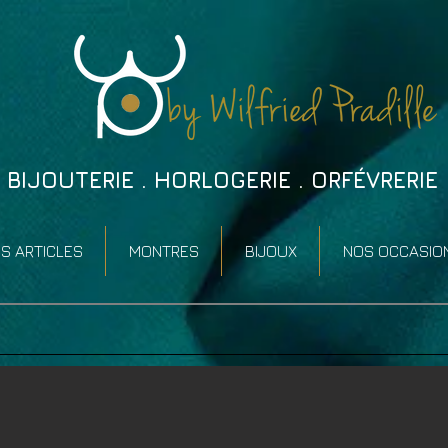
BIJOUTERIE . HORLOGERIE . ORFÉVRERIE
S ARTICLES
MONTRES
BIJOUX
NOS OCCASIO