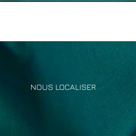
NOUS LOCALISER