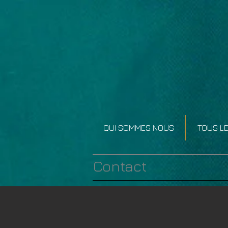
QUI SOMMES NOUS
TOUS LE
Contact