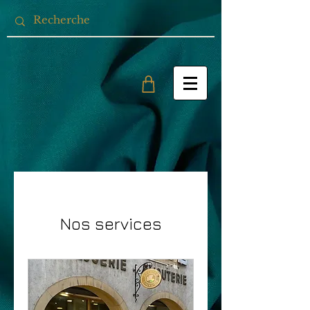
Nos services