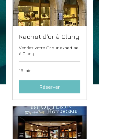
Rachat d'or à Cluny
Vendez votre Or sur expertise
à Cluny
15 min
Réserver