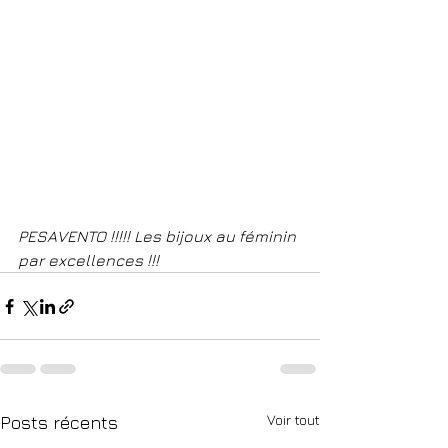
PESAVENTO !!!!! Les bijoux au féminin 
par excellences !!! 
Voir tout
Posts récents