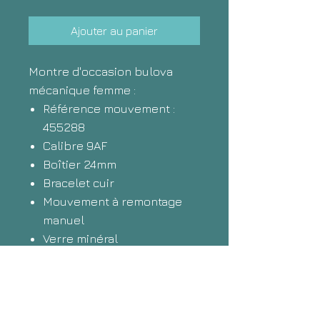
Ajouter au panier
Montre d'occasion bulova
mécanique femme :
Référence mouvement :
455288
Calibre 9AF
Boîtier 24mm
Bracelet cuir
Mouvement à remontage
manuel
Verre minéral