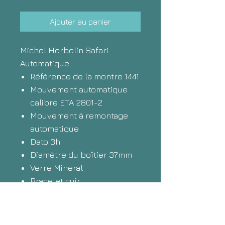
Ajouter au panier
Michel Herbelin Safari
Automatique
Référence de la montre 1441
Mouvement automatique
calibre ETA 2801-2
Mouvement à remontage
automatique
Dato 3h
Diamètre du boîtier 37mm
Verre Mineral
Bracelet cuir